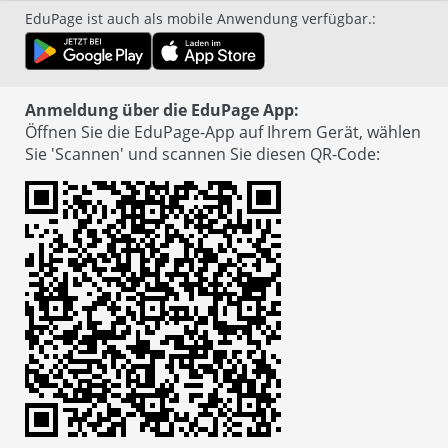
EduPage ist auch als mobile Anwendung verfügbar.
:
Anmeldung über die EduPage App:
Öffnen Sie die EduPage-App auf Ihrem Gerät, wählen
Sie 'Scannen' und scannen Sie diesen QR-Code
: